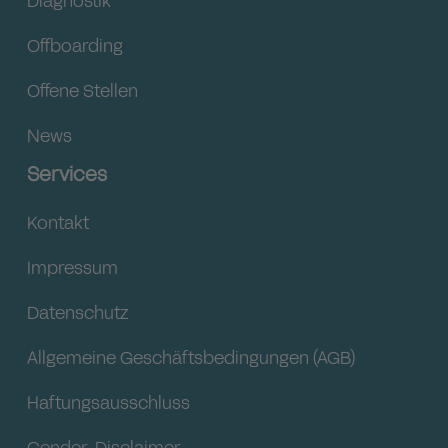
Diagnostik
Offboarding
Offene Stellen
News
Services
Kontakt
Impressum
Datenschutz
Allgemeine Geschäftsbedingungen (AGB)
Haftungsausschluss
Gender-Disclaimer