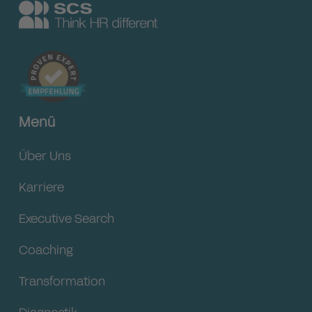
Menü
Über Uns
Karriere
Executive Search
Coaching
Transformation