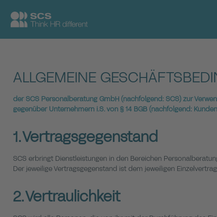
ALLGEMEINE GESCHÄFTSBED
der SCS Personalberatung GmbH (nachfolgend: SCS) zur Verwen
gegenüber Unternehmern i.S. von § 14 BGB (nachfolgend: Kunden
1. Vertragsgegenstand
SCS erbringt Dienstleistungen in den Bereichen Personalberatun
Der jeweilige Vertragsgegenstand ist dem jeweiligen Einzelvertr
2. Vertraulichkeit