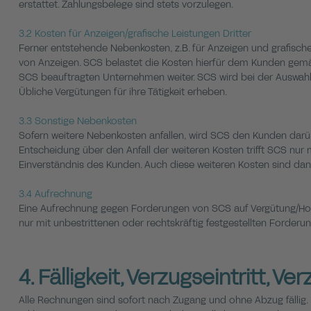
erstattet. Zahlungsbelege sind stets vorzulegen.
3.2 Kosten für Anzeigen/grafische Leistungen Dritter
Ferner entstehende Nebenkosten, z.B. für Anzeigen und grafische
von Anzeigen. SCS belastet die Kosten hierfür dem Kunden gemä
SCS beauftragten Unternehmen weiter. SCS wird bei der Auswahl 
Übliche Vergütungen für ihre Tätigkeit erheben.
3.3 Sonstige Nebenkosten
Sofern weitere Nebenkosten anfallen, wird SCS den Kunden darüb
Entscheidung über den Anfall der weiteren Kosten trifft SCS nur 
Einverständnis des Kunden. Auch diese weiteren Kosten sind da
3.4 Aufrechnung
Eine Aufrechnung gegen Forderungen von SCS auf Vergütung/Ho
nur mit unbestrittenen oder rechtskräftig festgestellten Forderun
4. Fälligkeit, Verzugseintritt, V
Alle Rechnungen sind sofort nach Zugang und ohne Abzug fällig