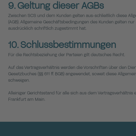
9. Geltung dieser AGBs
Zwischen SCS und dem Kunden gelten aus-schließlich diese Al
(AGB). Allgemeine Geschäftsbedingungen des Kunden gelten nur i
ausdrücklich schriftlich zugestimmt hat.
10. Schlussbestimmungen
Für die Rechtsbeziehung der Parteien gilt deutsches Recht.
Auf das Vertragsverhältnis werden die Vorschriften über den Die
Gesetzbuches (§§ 611 ff. BGB) angewendet, soweit diese Allgem
schweigen.
Alleiniger Gerichtsstand für alle sich aus dem Vertragsverhältnis 
Frankfurt am Main.